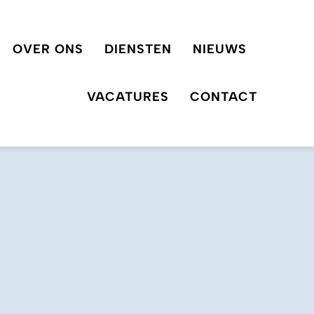
OVER ONS
DIENSTEN
NIEUWS
VACATURES
CONTACT